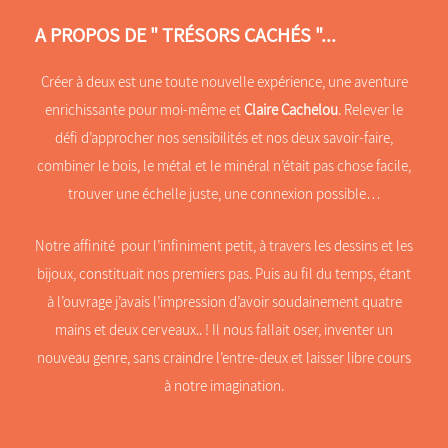
A PROPOS DE " TRÉSORS CACHÉS "...
Créer à deux est une toute nouvelle expérience, une aventure
enrichissante pour moi-même et
Claire Cachelou
. Relever le
défi d’approcher nos sensibilités et nos deux savoir-faire,
combiner le bois, le métal et le minéral n’était pas chose facile,
trouver une échelle juste, une connexion possible…
Notre affinité pour l’infiniment petit, à travers les dessins et les
bijoux, constituait nos premiers pas. Puis au fil du temps, étant
à l’ouvrage j’avais l’impression d’avoir soudainement quatre
mains et deux cerveaux.. ! Il nous fallait oser, inventer un
nouveau genre, sans craindre l’entre-deux et laisser libre cours
à notre imagination.