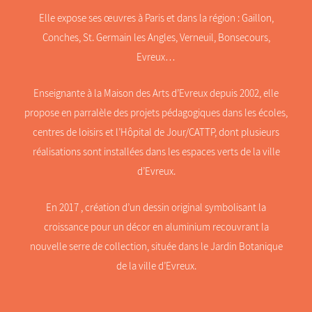
Elle expose ses œuvres à Paris et dans la région : Gaillon,
Conches, St. Germain les Angles, Verneuil, Bonsecours,
Evreux…
Enseignante à la Maison des Arts d’Evreux depuis 2002, elle
propose en parralèle des projets pédagogiques dans les écoles,
centres de loisirs et l’Hôpital de Jour/CATTP, dont plusieurs
réalisations sont installées dans les espaces verts de la ville
d’Evreux.
En 2017 , création d’un dessin original symbolisant la
croissance pour un décor en aluminium recouvrant la
nouvelle serre de collection, située dans le Jardin Botanique
de la ville d’Evreux.