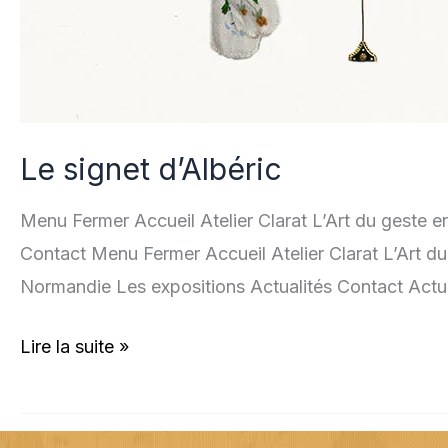
Le signet d’Albéric
Menu Fermer Accueil Atelier Clarat L’Art du geste 
Contact Menu Fermer Accueil Atelier Clarat L’Art du
Normandie Les expositions Actualités Contact Actu
Lire la suite »