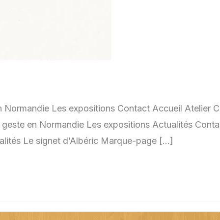
en Normandie Les expositions Contact Accueil Atelier C
 geste en Normandie Les expositions Actualités Contact
alités Le signet d’Albéric Marque-page […]