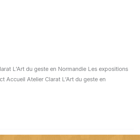
larat L’Art du geste en Normandie Les expositions
 Accueil Atelier Clarat L’Art du geste en